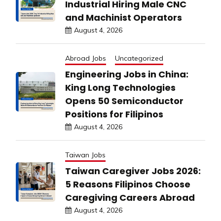
Industrial Hiring Male CNC
and Machinist Operators
August 4, 2026
Abroad Jobs
Uncategorized
Engineering Jobs in China:
King Long Technologies
Opens 50 Semiconductor
Positions for Filipinos
August 4, 2026
Taiwan Jobs
Taiwan Caregiver Jobs 2026:
5 Reasons Filipinos Choose
Caregiving Careers Abroad
August 4, 2026