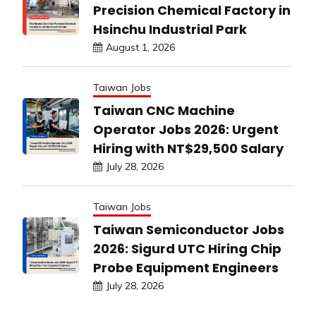
Precision Chemical Factory in
Hsinchu Industrial Park
August 1, 2026
Taiwan Jobs
Taiwan CNC Machine
Operator Jobs 2026: Urgent
Hiring with NT$29,500 Salary
July 28, 2026
Taiwan Jobs
Taiwan Semiconductor Jobs
2026: Sigurd UTC Hiring Chip
Probe Equipment Engineers
July 28, 2026