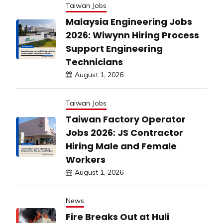
Taiwan Jobs
Malaysia Engineering Jobs
2026: Wiwynn Hiring Process
Support Engineering
Technicians
August 1, 2026
Taiwan Jobs
Taiwan Factory Operator
Jobs 2026: JS Contractor
Hiring Male and Female
Workers
August 1, 2026
News
Fire Breaks Out at Huli