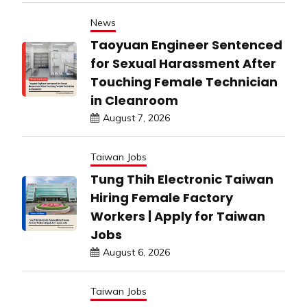
News
Taoyuan Engineer Sentenced
for Sexual Harassment After
Touching Female Technician
in Cleanroom
August 7, 2026
Taiwan Jobs
Tung Thih Electronic Taiwan
Hiring Female Factory
Workers | Apply for Taiwan
Jobs
August 6, 2026
Taiwan Jobs