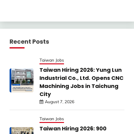
Recent Posts
Taiwan Jobs
Taiwan Hiring 2026: Yung Lun
Industrial Co., Ltd. Opens CNC
Machining Jobs in Taichung
City
August 7, 2026
Taiwan Jobs
Taiwan Hiring 2026: 900