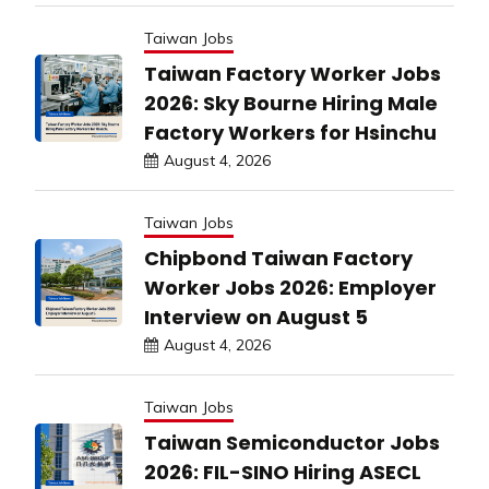
Taiwan Jobs
Taiwan Factory Worker Jobs
2026: Sky Bourne Hiring Male
Factory Workers for Hsinchu
August 4, 2026
Taiwan Jobs
Chipbond Taiwan Factory
Worker Jobs 2026: Employer
Interview on August 5
August 4, 2026
Taiwan Jobs
Taiwan Semiconductor Jobs
2026: FIL-SINO Hiring ASECL