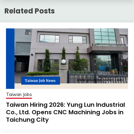
Related Posts
Taiwan Jobs
Taiwan Hiring 2026: Yung Lun Industrial
Co., Ltd. Opens CNC Machining Jobs in
Taichung City