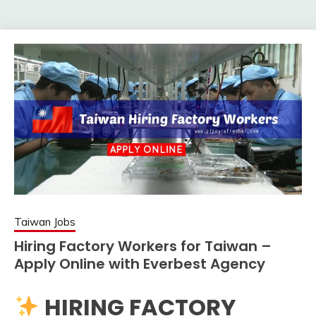
Taiwan Jobs
Hiring Factory Workers for Taiwan –
Apply Online with Everbest Agency
HIRING FACTORY