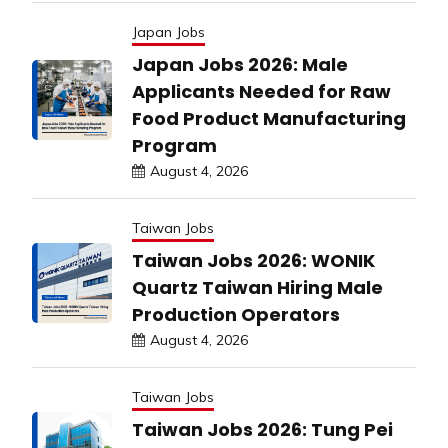
Japan Jobs
Japan Jobs 2026: Male
Applicants Needed for Raw
Food Product Manufacturing
Program
August 4, 2026
Taiwan Jobs
Taiwan Jobs 2026: WONIK
Quartz Taiwan Hiring Male
Production Operators
August 4, 2026
Taiwan Jobs
Taiwan Jobs 2026: Tung Pei