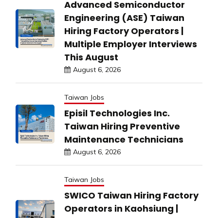
Advanced Semiconductor
Engineering (ASE) Taiwan
Hiring Factory Operators |
Multiple Employer Interviews
This August
August 6, 2026
Taiwan Jobs
Episil Technologies Inc.
Taiwan Hiring Preventive
Maintenance Technicians
August 6, 2026
Taiwan Jobs
SWICO Taiwan Hiring Factory
Operators in Kaohsiung |