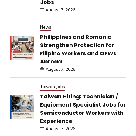
Jobs
August 7, 2026
News
Philippines and Romania
Strengthen Protection for
Filipino Workers and OFWs
Abroad
August 7, 2026
Taiwan Jobs
Taiwan Hiring: Technician /
Equipment Specialist Jobs for
Semiconductor Workers with
Experience
August 7, 2026