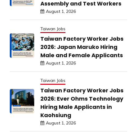
Assembly and Test Workers
August 1, 2026
Taiwan Jobs
Taiwan Factory Worker Jobs
2026: Japan Maruko Hiring
Male and Female Applicants
August 1, 2026
Taiwan Jobs
Taiwan Factory Worker Jobs
2026: Ever Ohms Technology
Hiring Male Applicants in
Kaohsiung
August 1, 2026