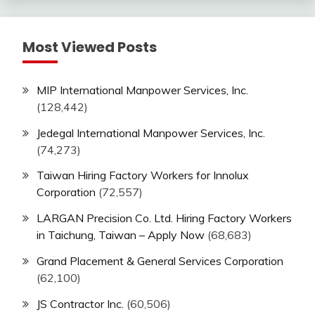
Most Viewed Posts
MIP International Manpower Services, Inc.
(128,442)
Jedegal International Manpower Services, Inc.
(74,273)
Taiwan Hiring Factory Workers for Innolux
Corporation
(72,557)
LARGAN Precision Co. Ltd. Hiring Factory Workers
in Taichung, Taiwan – Apply Now
(68,683)
Grand Placement & General Services Corporation
(62,100)
JS Contractor Inc.
(60,506)