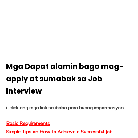
Mga Dapat alamin bago mag-
apply at sumabak sa Job
Interview
i-click ang mga link sa ibaba para buong impormasyon
Basic Requirements
Simple Tips on How to Achieve a Successful Job