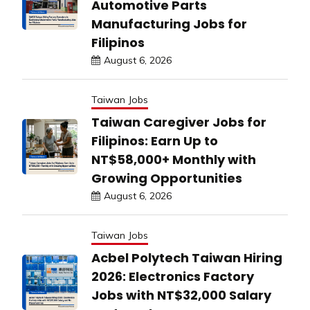
Automotive Parts
Manufacturing Jobs for
Filipinos
August 6, 2026
Taiwan Jobs
Taiwan Caregiver Jobs for
Filipinos: Earn Up to
NT$58,000+ Monthly with
Growing Opportunities
August 6, 2026
Taiwan Jobs
Acbel Polytech Taiwan Hiring
2026: Electronics Factory
Jobs with NT$32,000 Salary