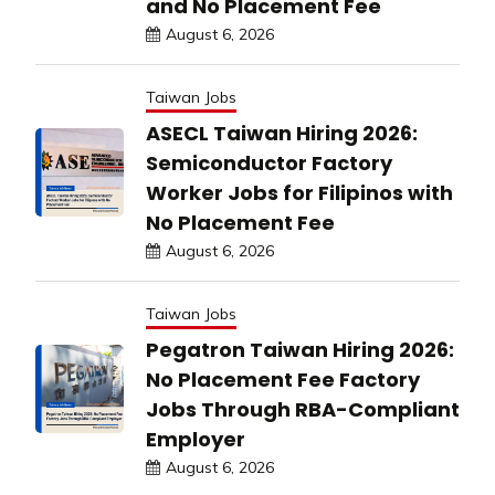
and No Placement Fee
August 6, 2026
Taiwan Jobs
ASECL Taiwan Hiring 2026:
Semiconductor Factory
Worker Jobs for Filipinos with
No Placement Fee
August 6, 2026
Taiwan Jobs
Pegatron Taiwan Hiring 2026:
No Placement Fee Factory
Jobs Through RBA-Compliant
Employer
August 6, 2026