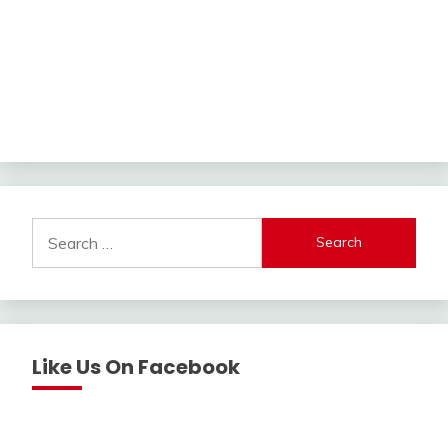
Search
for:
Like Us On Facebook