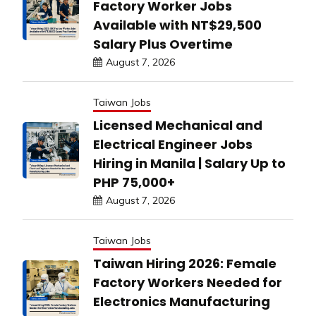
Factory Worker Jobs
Available with NT$29,500
Salary Plus Overtime
August 7, 2026
Taiwan Jobs
Licensed Mechanical and
Electrical Engineer Jobs
Hiring in Manila | Salary Up to
PHP 75,000+
August 7, 2026
Taiwan Jobs
Taiwan Hiring 2026: Female
Factory Workers Needed for
Electronics Manufacturing